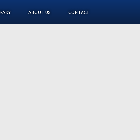
RARY
ABOUT US
CONTACT