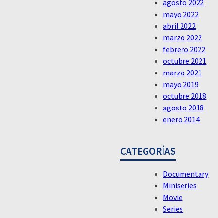
agosto 2022
mayo 2022
abril 2022
marzo 2022
febrero 2022
octubre 2021
marzo 2021
mayo 2019
octubre 2018
agosto 2018
enero 2014
CATEGORÍAS
Documentary
Miniseries
Movie
Series